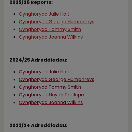
2025/26 Reports:
Cynghorydd Julie Holt
Cynghorydd George Humphreys
Cynghorydd Tommy Smith
Cynghorydd Joanna Wilkins
2024/25 Adroddiadau:
Cynghorydd Julie Holt
Cynghorydd George Humphreys
Cynghorydd Tommy Smith
Cynghorydd Haydn Trollope
Cynghorydd Joanna Wilkins
2023/24 Adroddiadau: