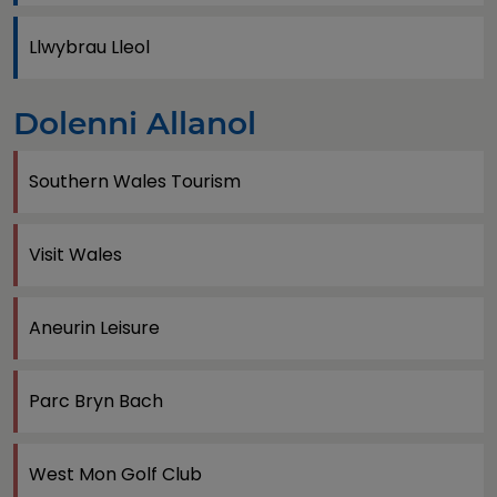
Llwybrau Lleol
Dolenni Allanol
Southern Wales Tourism
Visit Wales
Aneurin Leisure
Parc Bryn Bach
West Mon Golf Club