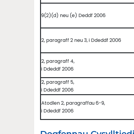
9(2)(d) neu (e) Deddf 2006
2, paragraff 2 neu 3, i Ddeddf 2006
2, paragraff 4,
i Ddeddf 2006
2, paragraff 5,
i Ddeddf 2006
Atodlen 2, paragraffau 6-9,
i Ddeddf 2006
Dogfennau Cysylltied