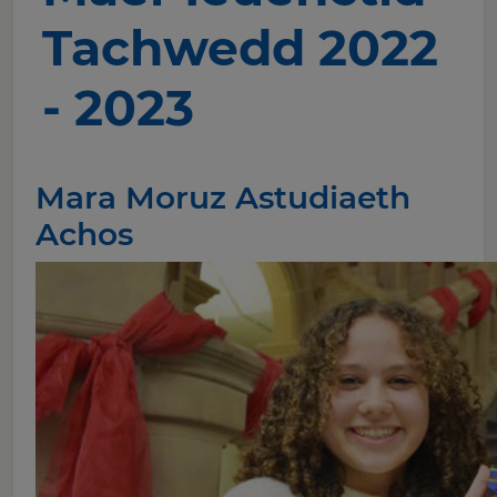
Tachwedd 2022
- 2023
Mara Moruz Astudiaeth
Achos