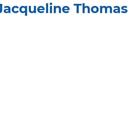
Jacqueline Thomas