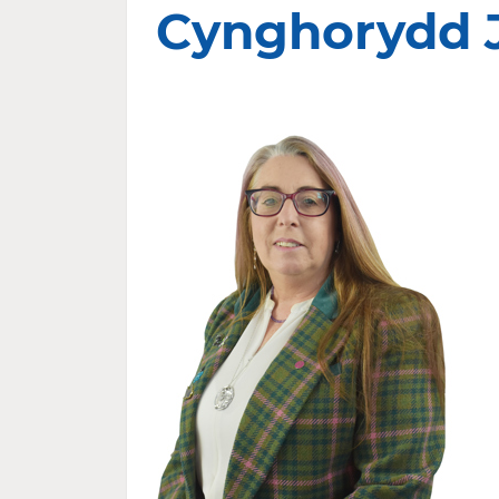
Cynghorydd 