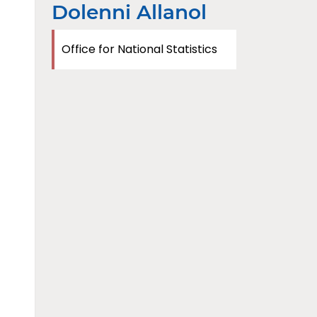
Dolenni Allanol
Office for National Statistics